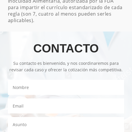
Inocuidad Alimentaria, autorizada por la FDA
para impartir el currículo estandarizado de cada
regla (son 7, cuatro al menos pueden serles
aplicables).
CONTACTO
Su contacto es bienvenido, y nos coordinaremos para
revisar cada caso y ofrecer la cotización más competitiva.