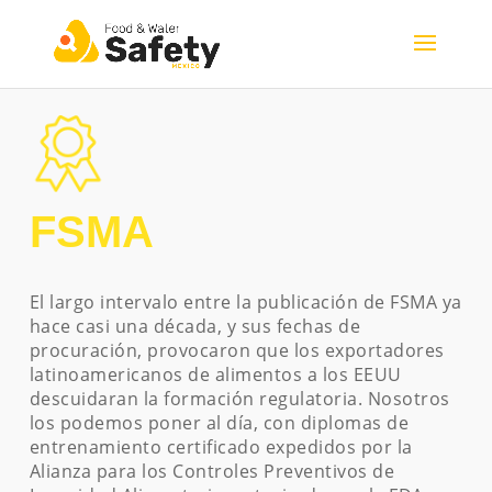
FSMA
El largo intervalo entre la publicación de FSMA ya
hace casi una década, y sus fechas de
procuración, provocaron que los exportadores
latinoamericanos de alimentos a los EEUU
descuidaran la formación regulatoria. Nosotros
los podemos poner al día, con diplomas de
entrenamiento certificado expedidos por la
Alianza para los Controles Preventivos de